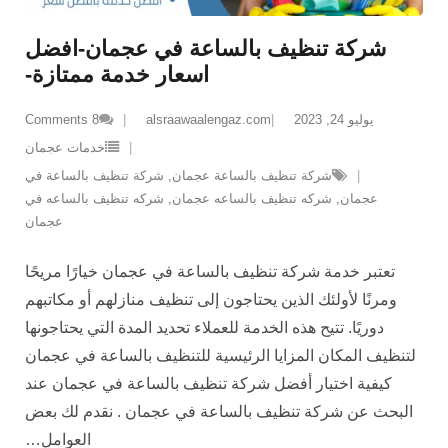
شركة تنظيف بالساعة في عجمان-افضل
اسعار خدمة ممتازة-
يوليو 24, 2023
alsraawaalengaz.com
8
Comments
خدمات عجمان
شركة تنظيف بالساعة عجمان
,
شركة تنظيف بالساعة في
عجمان
,
شركه تنظيف بالساعه عجمان
,
شركه تنظيف بالساعه في
عجمان
تعتبر خدمة شركة تنظيف بالساعة في عجمان خيارًا مريحًا
ومرنًا لأولئك الذين يحتاجون إلى تنظيف منازلهم أو مكاتبهم
دوريًا. تتيح هذه الخدمة للعملاء تحديد المدة التي يحتاجونها
لتنظيف المكان المزايا الرئيسية للتنظيف بالساعة في عجمان
كيفية اختيار أفضل شركة تنظيف بالساعة في عجمان عند
البحث عن شركة تنظيف بالساعة في عجمان . نقدم لك بعض
العوامل
…