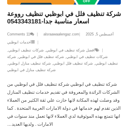
شركة تنظيف فلل في ابوظبي تنظيف رووعة
اسعار مناسبة جدا-0543343181
أغسطس 5, 2025
alsraawaalengaz.com
11
Comments
خدمات ابوظبي
افضل شركة تنظيف في ابوظبي
,
شركات تنظيف ابوظبي
,
شركات تنظيف في ابوظبي
,
شركة تنظبف فلل في ابوظبي
,
شركة
تنظيف ابوظبي
,
شركة تنظيف فلل ابوظبي
,
شركة تنظيف منازل ابوظبي
,
شركة تنظيف منازل في ابوظبي
شركة تنظيف في ابوظبي شركة تنظيف فلل في ابوظبي من
الشركات الرائدة والمعروفة في تقديم خدمات تنظيف المنازل
وقد وصلت لهذه المكانة لانها حازت علي ثقة الكثير من العملاء
الذين تقدم لهم خدماتها في دولة الامارات العربية المتحدة . كما
انها تتمتع بهذه الموثوقية لدي العملاء لانها تعمل منذ سنوات في
الامارات . ولديها العديد
…