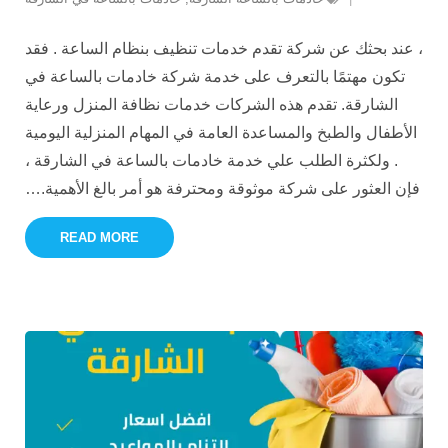
​، عند بحثك عن شركة تقدم خدمات تنظيف بنظام الساعة . فقد
تكون مهتمًا بالتعرف على خدمة شركة خادمات بالساعة في
الشارقة. تقدم هذه الشركات خدمات نظافة المنزل ورعاية
الأطفال والطبخ والمساعدة العامة في المهام المنزلية اليومية
. ولكثرة الطلب علي خدمة خادمات بالساعة في الشارقة ،
فإن العثور على شركة موثوقة ومحترفة هو أمر بالغ الأهمية.
…
READ MORE