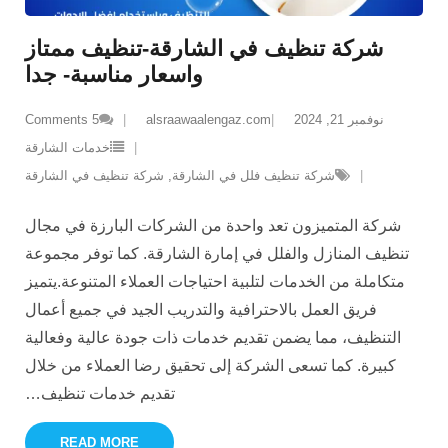
شركة تنظيف في الشارقة-تنظيف ممتاز
واسعار مناسبة- جدا
نوفمبر 21, 2024
alsraawaalengaz.com
5
Comments
خدمات الشارقة
شركة تنظيف فلل في الشارقة
,
شركة تنظيف في الشارقة
شركة المتميزون تعد واحدة من الشركات البارزة في مجال
تنظيف المنازل والفلل في إمارة الشارقة. كما توفر مجموعة
متكاملة من الخدمات لتلبية احتياجات العملاء المتنوعة.يتميز
فريق العمل بالاحترافية والتدريب الجيد في جميع أعمال
التنظيف، مما يضمن تقديم خدمات ذات جودة عالية وفعالية
كبيرة. كما تسعى الشركة إلى تحقيق رضا العملاء من خلال
تقديم خدمات تنظيف
…
READ MORE