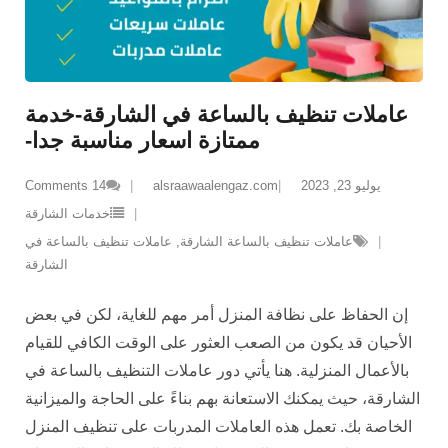
عاملات تنظيف بالساعة في الشارقة-خدمة
ممتازة اسعار مناسبة جدا-
يوليو 23, 2023
alsraawaalengaz.com
14
Comments
خدمات الشارقة
عاملات تنظيف بالساعة الشارقة
,
عاملات تنظيف بالساعة في
الشارقة
إن الحفاظ على نظافة المنزل أمر مهم للغاية، لكن في بعض
الأحيان قد يكون من الصعب العثور على الوقت الكافي للقيام
بالأعمال المنزلية. هنا يأتي دور عاملات التنظيف بالساعة في
الشارقة، حيث يمكنك الاستعانة بهم بناءً على الحاجة والميزانية
الخاصة بك. تعمل هذه العاملات المدربات على تنظيف المنزل