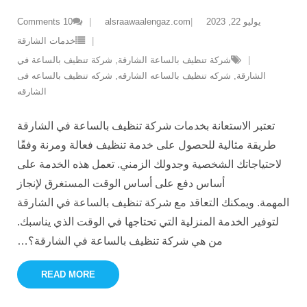
يوليو 22, 2023
alsraawaalengaz.com
10
Comments
خدمات الشارقة
شركة تنظيف بالساعة الشارقة
,
شركة تنظيف بالساعة في
الشارقة
,
شركه تنظيف بالساعه الشارقه
,
شركه تنظيف بالساعه فى
الشارقه
تعتبر الاستعانة بخدمات شركة تنظيف بالساعة في الشارقة
طريقة مثالية للحصول على خدمة تنظيف فعالة ومرنة وفقًا
لاحتياجاتك الشخصية وجدولك الزمني. تعمل هذه الخدمة على
أساس دفع على أساس الوقت المستغرق لإنجاز
المهمة. ويمكنك التعاقد مع شركة تنظيف بالساعة في الشارقة
لتوفير الخدمة المنزلية التي تحتاجها في الوقت الذي يناسبك.
من هي شركة تنظيف بالساعة في الشارقة؟
…
READ MORE