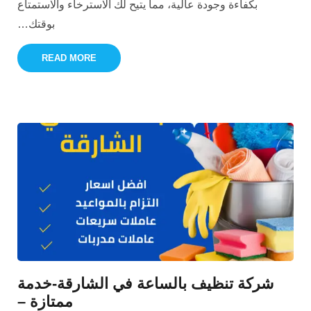
بكفاءة وجودة عالية، مما يتيح لك الاسترخاء والاستمتاع
بوقتك
…
READ MORE
شركة تنظيف بالساعة في الشارقة-خدمة
ممتازة –