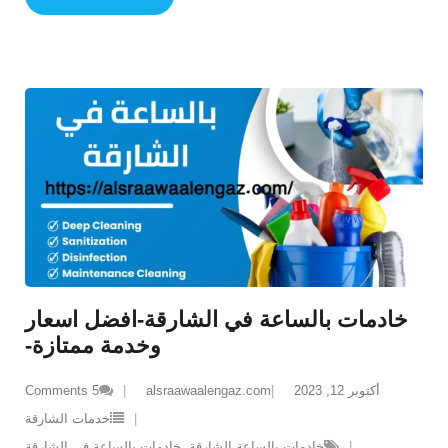
خادمات بالساعة في الشارقة-افضل اسعار
وخدمة ممتازة-
أكتوبر 12, 2023
alsraawaalengaz.com
5
Comments
خدمات الشارقة
خادمات بالساعة الشارقة
,
خادمات بالساعة في الشارقة