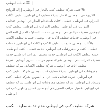
خدمات ابوظبي
أفضل شركة تنظيف كنب بالبخار في أبوظبي
,
إزالة الروائح
الكريهة فى ابو ظبي
,
افضل شركة تنظيف في ابوظبي
,
تنظيف الأثاث
المنزلي فى ابوظبى
,
تنظيف الأثاث باستخدام البخار في أبوظبي
,
تنظيف
المراتب في أبو ظبي
,
تنظيف المراتب في ابوظبي
,
تنظيف كنب
ابوظبي
,
تنظيف مجالس في ابو ظبي
,
خدمات التنظيف العميق للمجالس
في أبوظبي
,
خدمات تنظيف الأثاث فى ابوظبى
,
خدمات تنظيف الكنب
والأثاث ابو ظبى
,
خدمات تنظيف الكنب والاثاث في ابوظبي
,
خدمات
تنظيف الكنب والمفروشات في أبوظبي
,
خدمة تنظيف الكنب ابو ظبى
,
خدمة تنظيف الكنب في ابوظبي
,
خدمة تنظيف المراتب ابو ظبى
,
خدمة
تنظيف المراتب في ابوظبي
,
شركة تعقيم مراتب السرير أبوظبي
,
شركة
تنظيف اثاث فى ابوظبى
,
شركة تنظيف الكنبات
,
شركة تنظيف
المفروشات في ابوظبي
,
شركة تنظيف كنب ابوظبي
,
شركة تنظيف كنب
في ابوظبي
,
شركة تنظيف كنب في ام القيوين
,
شركة تنظيف كنب
وسجاد في ابوظبي
,
شركة تنظيف مفروشات في ابو ظبي
,
شركه تنظيف
في ابوظبي
,
غسيل مراتب السرير في أبو ظبي
,
غسيل وتطهير كنب في
ابو ظبي
شركة تنظيف كنب في ابوظبي تقدم خدمة تنظيف الكنب