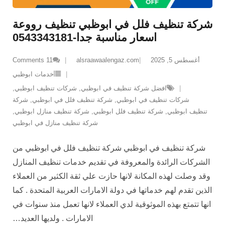
شركة تنظيف فلل في ابوظبي تنظيف رووعة
اسعار مناسبة جدا-0543343181
أغسطس 5, 2025
alsraawaalengaz.com
11
Comments
خدمات ابوظبي
افضل شركة تنظيف في ابوظبي
,
شركات تنظيف ابوظبي
,
شركات تنظيف في ابوظبي
,
شركة تنظبف فلل في ابوظبي
,
شركة
تنظيف ابوظبي
,
شركة تنظيف فلل ابوظبي
,
شركة تنظيف منازل ابوظبي
,
شركة تنظيف منازل في ابوظبي
شركة تنظيف في ابوظبي شركة تنظيف فلل في ابوظبي من
الشركات الرائدة والمعروفة في تقديم خدمات تنظيف المنازل
وقد وصلت لهذه المكانة لانها حازت علي ثقة الكثير من العملاء
الذين تقدم لهم خدماتها في دولة الامارات العربية المتحدة . كما
انها تتمتع بهذه الموثوقية لدي العملاء لانها تعمل منذ سنوات في
الامارات . ولديها العديد
…