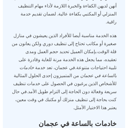
أنهن لديهن الكفاءة والخبرة اللازمة لأداء مهام التنظيف
المنزلي أو المكتبي بكفاءة عالية. لضمان تقديم خدمة
راقية.
هذه الخدمة مناسبة أيضا للأفراد الذين يعيشون في منازل
صغيرة أو مكاتب تحتاج إلى تنظيف دوري ولكن يعانون من
قلة الوقت.بإمكان العميل تحديد حجم العمل ومدى
تعقيده، مما يجعل هذه الخدمة مرنة للغاية وقادرة على
تلبية احتياجات متنوعة.في عجمان، تعد خدمة
خادمات
بالساعة في عجمان
من المتميزون إحدى الحلول المثالية
للأشخاص الذين يرغبون في الحصول على خدمات تنظيف
سريعة وفعالة دون الحاجة إلى التزام طويل الأمد.في حال
كنت بحاجة إلى تنظيف منزلك أو مكتبك في وقت معين،
يعتبر هذا الاختيار الأمثل.
خادمات بالساعة في عجمان