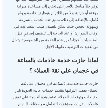
توفر حلاً مناسبًا للأسر التي تحتاج إلى مساعدة منزلية
مؤقتة أو جزئية بدلاً من الالتزام بتوظيف خادمة بدوام
كامل. بالإضافة إلى ذلك، تتميز هذه الخدمة بالسرعة
وسهولة الحجز، حيث يمكن للعملاء طلب المساعدة في
أوقات الطوارئ أو عند الحاجة إلى تنظيف إضافي قبل
المناسبات. أخيرًا، تُعزز هذه الخدمة من الخصوصية وتقلل
من تعقيدات التوظيف طويلة الأجل.
لماذا حازت خدمة خادمات بالساعة
في عجمان علي ثقة العملاء ؟
حازت خدمة
خادمات بالساعة في عجمان
على ثقة
العملاء بفضل التزامها بتقديم خدمات عالية الجودة تلبي
احتياجات وتوقعات العملاء. تعتمد هذه الخدمة على توفير
عاملات مدربات ومؤهلات للتعامل مع مختلف المهام