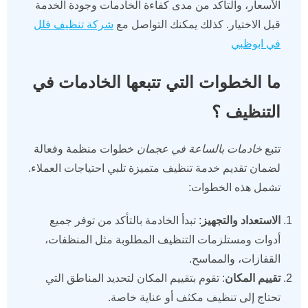
الأسعار، والتأكد من مدى كفاءة الخادمات وجودة الخدمة
قبل الاختيار. كذلك يمكنك التواصل مع
شركة تنظيف فلل
في ابوظبي
ما الخطوات التي تتبعها الخادمات في
التنظيف ؟
تتبع
خادمات بالساعة في عجمان
خطوات منظمة وفعالة
لضمان تقديم خدمة تنظيف متميزة تلبي احتياجات العملاء.
تشمل هذه الخطوات:
الاستعداد والتجهيز
: تبدأ الخادمة بالتأكد من توفر جميع
أدوات ومستلزمات التنظيف المطلوبة مثل المنظفات،
القفازات، والمماسح.
تقييم المكان
: تقوم بتقييم المكان لتحديد المناطق التي
تحتاج إلى تنظيف مكثف أو عناية خاصة.