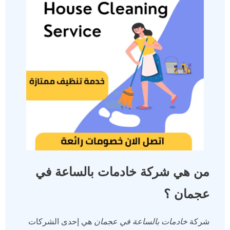
من هي شركة خادمات بالساعة في
عجمان ؟
شركة
خادمات بالساعة في عجمان
هي إحدى الشركات