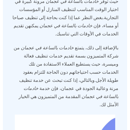
حيث توفر
خادمات بالساعة في عجمان
مرونة كبيرة في
اختيار الوقت المناسب لتنظيف المنازل أو المؤسسات
التجارية.بغض النظر عما إذا كنت بحاجة إلى تنظيف صباحا
أو مساء، فإن
خادمات بالساعة في عجمان
يمكنهن تقديم
الخدمات في الأوقات التي تناسبك.
بالإضافة إلى ذلك، يتمتع
خادمات بالساعة في عجمان
من
شركة المتميزون بسمة تقديم خدمات تنظيف فعالة
وميسرة، حيث يستطيع العملاء الاستفادة من تلك
الخدمات حسب احتياجاتهم دون الحاجة للتزام بعقود
طويلة الأجل.وبالتالي، إذا كنت تبحث عن خدمة تنظيف
مرنة وعالية الجودة في عجمان، فإن خدمة
خادمات
بالساعة في عجمان
المقدمة من المتميزون هي الخيار
الأمثل لك.