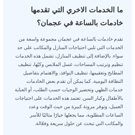
ما الخدمات الاخري التي تقدمها
خادمات بالساعة في عجمان؟
تقدم
خادمات بالساعة في عجمان
مجموعة واسعة من
الخدمات التي تلبي احتياجات المنازل والمكاتب على حد
سواء. بالإضافة إلى تنظيف المنازل، تشمل هذه الخدمات
تنظيم وترتيب المساحات، غسل الملابس وكيّها، تنظيف
المطابخ وتعقيمها، تنظيف النوافذ، والاهتمام بتفاصيل
النظافة اليومية. كما يمكن أن تقدم بعض الخادمات
خدمات الطهي وتحضير الوجبات حسب الطلب، أو العناية
بالأطفال وكبار السن. تعتمد هذه الخدمات على احتياجات
العميل، وتوفر مرونة كبيرة من حيث الوقت وعدد
الساعات المطلوبة، مما يجعلها خيارًا مثاليًا للأسر
والمكاتب التي تبحث عن حلول سريعة وفعّالة.