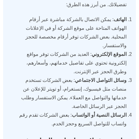
تفضيلاتك. من أبرز هذه الطرق:
الهاتف
: يمكن الاتصال بالشركة مباشرة عبر أرقام
الهواتف المتاحة على موقع الشركة أو في الإعلانات
المحلية. بعض الشركات توفر أرقام مخصصة للحجز
والاستفسار.
الموقع الإلكتروني
: العديد من الشركات توفر مواقع
إلكترونية تحتوي على تفاصيل خدماتهم، وأسعارهم،
وطرق الحجز عبر الإنترنت.
وسائل التواصل الاجتماعي
: بعض الشركات تستخدم
منصات مثل فيسبوك، إنستغرام، أو تويتر للإعلان عن
خدماتها والتواصل مع العملاء. يمكن الاستفسار وطلب
الحجز عبر الرسائل الخاصة.
الرسائل النصية أو الواتساب
: بعض الشركات تقدم رقم
واتساب للتواصل السريع وحجز الخدم.