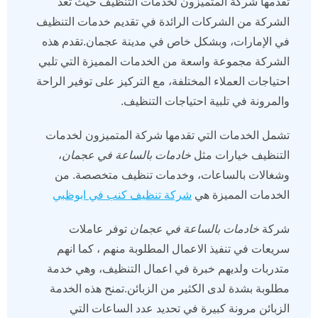
تقدمها شركة المتميزون لخدمات التنظيف حيث تعد
الشركة من الشركات الرائدة في تقديم خدمات التنظيف
في الإمارات، وبشكل خاص في مدينة عجمان.تقدم هذه
الشركة مجموعة واسعة من الخدمات المميزة التي تلبي
احتياجات العملاء المختلفة، مع التركيز على توفير الراحة
والمرونة في تلبية احتياجات التنظيف.
تشمل الخدمات التي تقدمها شركة المتميزون لخدمات
التنظيف خيارات مثل
خادمات بالساعة في عجمان
،
وشغالات بالساعات، وخدمات تنظيف متخصصة. من
الخدمات المميزة هي
شركة تنظيف كنب في ابوظبي
شركة
خادمات بالساعة في عجمان
توفر عاملات
سريعات في تنفيذ الاعمال المطلوبة منهم ، كما انهم
متدربات ولديهم خبرة في اعمال التنظيف، وهي خدمة
مطلوبة بشدة لدى الكثير من الزبائن.تمنح هذه الخدمة
الزبائن مرونة كبيرة في تحديد عدد الساعات التي