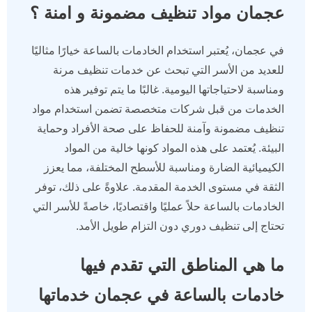
عجمان مواد تنظيف مضمونة و امنة ؟
في عجمان، يُعتبر استخدام الخادمات بالساعة خيارًا مثاليًا
للعديد من الأسر التي تبحث عن خدمات تنظيف مرنة
ومناسبة لاحتياجاتها اليومية. غالبًا ما يتم توفير هذه
الخدمات من قبل شركات متخصصة تضمن استخدام مواد
تنظيف مضمونة وآمنة للحفاظ على صحة الأفراد وحماية
البيئة. يُعتمد على هذه المواد كونها خالية من المواد
الكيميائية الضارة ومناسبة للأسطح المختلفة، مما يعزز
الثقة في مستوى الخدمة المقدمة. علاوةً على ذلك، توفر
الخادمات بالساعة حلاً عمليًا واقتصاديًا، خاصةً للأسر التي
تحتاج إلى تنظيف دوري دون التزام طويل الأمد.
ما هي المناطق التي تقدم فيها
خادمات بالساعة في عجمان خدماتها