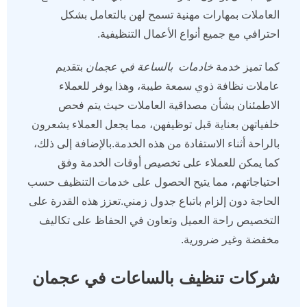
العاملات بمهارات مهنية تسمح لهن بالتعامل بشكل
احترافي مع جميع أنواع الأعمال التنظيفية.
كما تميز خدمة
خادمات بالساعة في عجمان
بتقديم
عاملات نظافة ذوي سمعة طيبة، وهذا يوفر للعملاء
الاطمئنان بشأن مصداقية العاملات حيث يتم فحص
خلفياتهن بعناية قبل توظيفهن، مما يجعل العملاء يشعرون
بالراحة أثناء الاستفادة من هذه الخدمة.بالإضافة إلى ذلك،
كما يمكن للعملاء على تخصيص أوقات الخدمة وفق
احتياجاتهم، مما يتيح الحصول على خدمات التنظيف حسب
الحاجة دون إلزام باتباع جدول زمني.تعزز هذه القدرة على
التخصيص راحة العميل وتعاون في الحفاظ على تكاليف
مخفضة وغير ضرورية.
شركات تنظيف بالساعات في عجمان