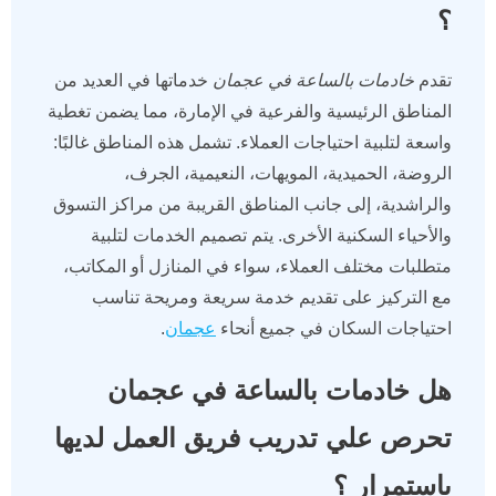
؟
تقدم
خادمات بالساعة في عجمان
خدماتها في العديد من
المناطق الرئيسية والفرعية في الإمارة، مما يضمن تغطية
واسعة لتلبية احتياجات العملاء. تشمل هذه المناطق غالبًا:
الروضة، الحميدية، المويهات، النعيمية، الجرف،
والراشدية، إلى جانب المناطق القريبة من مراكز التسوق
والأحياء السكنية الأخرى. يتم تصميم الخدمات لتلبية
متطلبات مختلف العملاء، سواء في المنازل أو المكاتب،
مع التركيز على تقديم خدمة سريعة ومريحة تناسب
احتياجات السكان في جميع أنحاء
عجمان
.
هل خادمات بالساعة في عجمان
تحرص علي تدريب فريق العمل لديها
باستمرار ؟