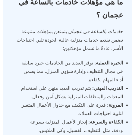
ما هي مؤهلات خادمات بالساعة في
عجمان ؟
خادمات بالساعة في عجمان
يتمتعن بمؤهلات متنوعة
تضمن تقديم خدمات منزلية عالية الجودة تلبي احتياجات
الأسر. عادةً ما تشمل مؤهلاتهن:
الخبرة العملية:
توفر العديد من الخادمات خبرة سابقة
في مجال التنظيف وإدارة شؤون المنزل، مما يضمن
أداء المهام بكفاءة.
التدريب المهني:
يتم تدريب العديد منهن على استخدام
المعدات والمنظفات المنزلية بشكل آمن وفعال.
المرونة:
قدرة على التكيف مع جدول الأعمال المتغير
لتلبية احتياجات العملاء.
الكفاءة والسرعة:
إنجاز الأعمال المنزلية بسرعة
ودقة، مثل التنظيف، الغسيل، وكي الملابس.