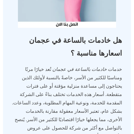
هل خادمات بالساعة في عجمان
اسعارها مناسبة ؟
خدمات
خادمات بالساعة في عجمان
تُعد خيارًا مرنًا
ومناسبًا للكثير من الأسر، خاصةً بالنسبة لأولئك الذين
يحتاجون إلى مساعدة منزلية مؤقتة أو على فترات
متقطعة. أسعار هذه الخدمات تختلف بناءً على الشركة
المقدمة للخدمة، ونوعية المهام المطلوبة، وعدد الساعات.
بشكل عام، تعتبر الأسعار معقولة مقارنة بالخدمات
الأخرى، مما يجعلها خيارًا اقتصاديًا للكثير من الأسر. يُنصح
بالتواصل مع أكثر من شركة للحصول على عروض