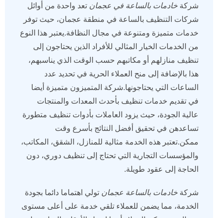
شركة
خادمات بالساعة في عجمان
تعد واحدة من أوائل
شركات التنظيف بالساعة في منطقة عجمان، حيث توفر
خدمات متميزة ومتنوعة في مجال النظافة.يعتبر هذا النوع
من الخدمات الخيار المثالي للأفراد الذين يحتاجون إلى
تنظيف منازلهم أو مكاتبهم حسب الوقت الذي يناسبهم،
هذا بالإضافة إلى منح العملاء الحرية في تحديد عدد
الساعات التي يحتاجونها.شركة المتميزون متميزة أيضا
في تقديم خدمات تنظيف بأحدث المعدات والمنتجات
عالية الجودة، حيث يزود العاملات بأدوات تنظيف متطورة
تساعدهن في تحقيق أفضل النتائج بأسرع وقت
ممكن.تعتبر هذه الخدمة مثالية للمنازل، الشقق، المكاتب،
والمؤسسات التجارية التي تحتاج إلى تنظيف دوري، دون
الحاجة إلى عقود طويلة.
شركة
خادمات بالساعة عجمان
تولي اهتماما دائما بجودة
الخدمة، مما يضمن للعملاء تلقي خدمة على أعلى مستوى