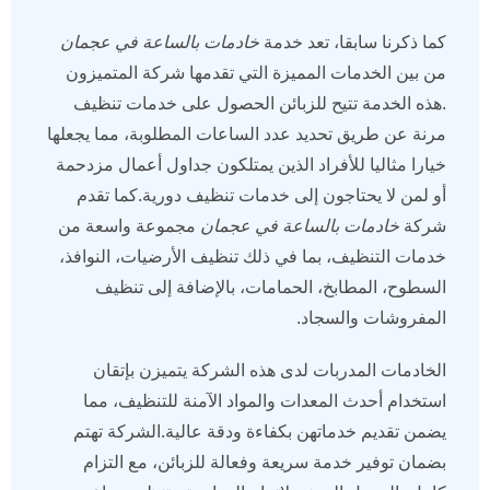
كما ذكرنا سابقا، تعد خدمة
خادمات بالساعة في عجمان
من بين الخدمات المميزة التي تقدمها شركة المتميزون
.هذه الخدمة تتيح للزبائن الحصول على خدمات تنظيف
مرنة عن طريق تحديد عدد الساعات المطلوبة، مما يجعلها
خيارا مثاليا للأفراد الذين يمتلكون جداول أعمال مزدحمة
أو لمن لا يحتاجون إلى خدمات تنظيف دورية.كما تقدم
شركة
خادمات بالساعة في عجمان
مجموعة واسعة من
خدمات التنظيف، بما في ذلك تنظيف الأرضيات، النوافذ،
السطوح، المطابخ، الحمامات، بالإضافة إلى تنظيف
المفروشات والسجاد.
الخادمات المدربات لدى هذه الشركة يتميزن بإتقان
استخدام أحدث المعدات والمواد الآمنة للتنظيف، مما
يضمن تقديم خدماتهن بكفاءة ودقة عالية.الشركة تهتم
بضمان توفير خدمة سريعة وفعالة للزبائن، مع التزام