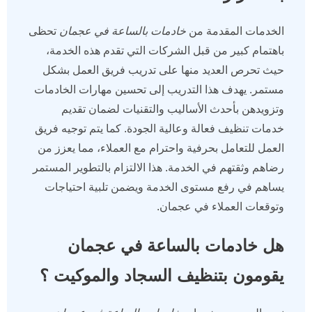
الخدمات المقدمة من
خادمات بالساعة في عجمان
تحظى
باهتمام كبير من قبل الشركات التي تقدم هذه الخدمة،
حيث تحرص العديد منها على تدريب فريق العمل بشكل
مستمر. يهدف هذا التدريب إلى تحسين مهارات الخادمات
وتزويدهن بأحدث الأساليب والتقنيات لضمان تقديم
خدمات تنظيف فعالة وعالية الجودة. كما يتم توجيه فريق
العمل للتعامل بحرفية واحترام مع العملاء، مما يعزز من
رضاهم وثقتهم في الخدمة. هذا الالتزام بالتطوير المستمر
يساهم في رفع مستوى الخدمة ويضمن تلبية احتياجات
وتوقعات العملاء في عجمان.
هل خادمات بالساعة في عجمان
يقومون بتنظيف السجاد والموكيت ؟