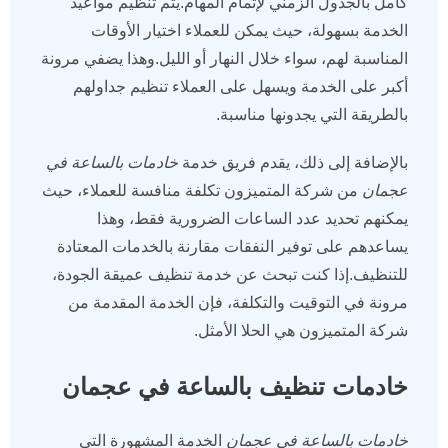
كامل بالجدول الزمني لإتمام المهام.يتم تنظيم مواعيد
الخدمة بسهولة، حيث يمكن للعملاء اختيار الأوقات
المناسبة لهم، سواء خلال النهار أو الليل.وهذا يضفي مرونة
أكبر على الخدمة ويسهل على العملاء تنظيم جداولهم
بالطريقة التي يجدونها مناسبة.
بالإضافة إلى ذلك، يقدم فريق خدمة
خادمات بالساعة في
عجمان
من شركة المتميزون تكلفة منافسة للعملاء، حيث
يمكنهم تحديد عدد الساعات الضرورية فقط، وهذا
يساعدهم على توفير النفقات مقارنة بالخدمات المعتادة
للتنظيف.إذا كنت تبحث عن خدمة تنظيف عميقة الجودة،
مرونة في التوقيت والتكلفة، فإن الخدمة المقدمة من
شركة المتميزون هي الحلا الأمثل.
خادمات تنظيف بالساعة في عجمان
خادمات بالساعة في عجمان
الخدمة المشهورة التي