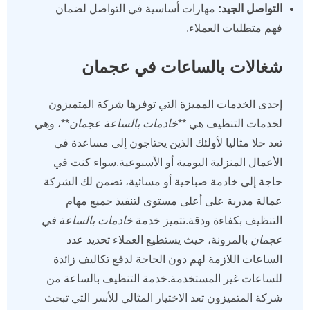
التواصل الجيد:
مهارات أساسية في التواصل لضمان
فهم متطلبات العملاء.
شغالات بالساعات في عجمان
إحدى الخدمات المميزة التي توفرها شركة المتميزون
لخدمات التنظيف هي **
خادمات بالساعة عجمان
**، وهي
تعد حلا مثاليا لأولئك الذين يحتاجون إلى مساعدة في
الأعمال المنزلية اليومية أو الأسبوعية.سواء كنت في
حاجة إلى خادمة صباحية أو مسائية، تضمن لك الشركة
عمالة مدربة على أعلى مستوى لتنفيذ جميع مهام
التنظيف بكفاءة ودقة.تتميز خدمة
خادمات بالساعة في
عجمان
بالمرونة، حيث يستطيع العملاء تحديد عدد
الساعات اللازمة لهم دون الحاجة لدفع تكاليف زائدة
للساعات غير المستخدمة.خدمة التنظيف بالساعة من
شركة المتميزون تعد الاختيار المثالي للأسر التي تبحث