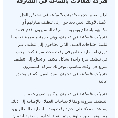
شركة شغالات بالساعة في الشارقة
لذلك، تعتبر خدمة
خادمات بالساعة في عجمان
الحل
الأمثل لأولئك الذين يحتاجون إلى تنظيف منازلهم أو
مكاتبهم بانتظام وبمرونة . شركة المتميزون تقدم خدمة
خادمات بالساعة في عجمان،
وهي خدمة مصممة خصيصا
لتلبية احتياجات العملاء الذين يحتاجون إلى تنظيف غير
دوري أو تنظيف خاص في وقت محدد.سواء كنت ترغب
في تنظيف مرة واحدة بشكل مكثف أو تحتاج إلى تنظيف
سريع في وقت مناسب، توفر لك شركة المتميزون
خادمات بالساعة في
عجمان
تنفيذ العمل بكفاءة وجودة
عالية.
خادمات بالساعة في عجمان
يمكنهن تقديم خدمات
التنظيف بمرونة وفقا لاحتياجات العملاء.بالإضافة إلى ذلك،
يساعد العملاء على تحديد وقت ومدة التنظيف المطلوبين،
مما يوفر الجهد والوقت.يتم انتقاء الخادمات بعناية لضمان