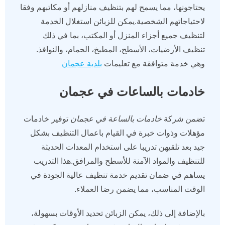
يحتاجونها، مما يسمح لهم بتنظيف منازلهم أو مكاتبهم وفقا
لاحتياجاتهم الشخصية.يمكن للزبائن استغلال الخدمة
لتنظيف جميع أجزاء المنزل أو المكتب، بما في ذلك
تنظيف الأرضيات، الأسطح، المطبخ، الحمام، والنوافذ.
وهي خدمة متوافقة مع تعليمات
بلدية عجمان
خادمات بالساعات في عجمان
تضمن شركة
خادمات بالساعة في عجمان
توفير خادمات
مؤهلات وذوات خبرة في القيام باعمال التنظيف بشكل
جيد بعد تلقيهن تدريبا على استخدام المعدات الحديثة
للتنظيف والمواد الآمنة للأسطح والمرافق.هذا التدريب
يساهم في ضمان تقديم خدمة تنظيف عالية الجودة في
الوقت المناسب، مما يضمن رضا العملاء.
بالإضافة إلى ذلك، يمكن الزبائن تحديد الأوقات بسهولة،