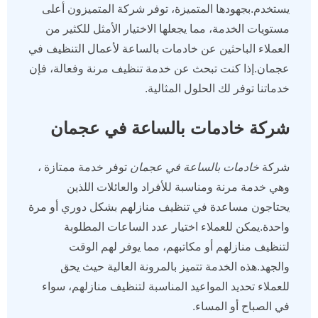
يستخدم.بجهودها المتميزة، توفر شركة المتميزون أعلى
مستويات الخدمة، مما يجعلها الاختيار الأمثل للكثير من
العملاء الباحثين عن خادمات بالساعة لأعمال التنظيف في
عجمان.إذا كنت تبحث عن خدمة تنظيف مرنة وفعالة، فإن
خدماتنا توفر لك الحلول المثالية.
شركة خادمات بالساعة في عجمان
شركة
خادمات بالساعة في عجمان
توفر خدمة ممتازة ،
وهي خدمة مرنة ومناسبة للأفراد والعائلات اللذين
يحتاجون مساعدة في تنظيف منازلهم بشكل دوري أو مرة
واحدة.يمكن للعملاء اختيار عدد الساعات المطلوبة
لتنظيف منازلهم أو مكاتبهم، مما يوفر لهم الوقت
والجهد.هذه الخدمة تتميز بالمرونة العالية حيث يحق
للعملاء تحديد المواعيد المناسبة لتنظيف منازلهم، سواء
في الصباح أو المساء.