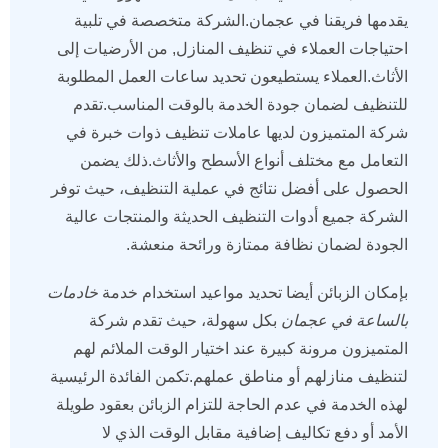
يقدمها فريقنا في عجمان.الشركة متخصصة في تلبية
احتياجات العملاء في تنظيف المنازل, من الأرضيات إلى
الأثاث.العملاء يستطيعون تحديد ساعات العمل المطلوبة
للتنظيف لضمان جودة الخدمة بالوقت المناسب.تقدم
شركة المتميزون لديها عاملات تنظيف ذوات خبرة في
التعامل مع مختلف أنواع الأسطح والأثاث.ذلك يضمن
الحصول على أفضل نتائج في عملية التنظيف، حيث توفر
الشركة جميع أدوات التنظيف الحديثة والمنتجات عالية
الجودة لضمان نظافة ممتازة ورائحة منعشة.
بإمكان الزبائن أيضا تحديد مواعيد استخدام خدمة
خادمات
بالساعة في عجمان
بكل سهولة، حيث تقدم شركة
المتميزون مرونة كبيرة عند اختيار الوقت الملائم لهم
لتنظيف منازلهم أو مناطق عملهم.تكمن الفائدة الرئيسية
لهذه الخدمة في عدم الحاجة للتزام الزبائن بعقود طويلة
الأمد أو دفع تكاليف إضافية مقابل الوقت الذي لا