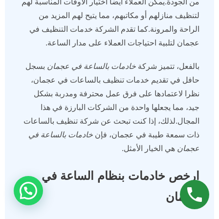
من الجودة.يمكن العملاء أيضا اختيار الأوقات المناسبة لهم
لتنظيف منازلهم أو مكاتبهم، مما يتيح لهم المزيد من
الراحة والمرونة.كما تقدم الشركة خدمات التنظيف في
عجمان لتلبية احتياجات العملاء على مدار الساعة.
بالفعل، تتميز شركة
خادمات بالساعة في عجمان
بسجل
حافل في تقديم خدمات تنظيف بالساعات في عجمان،
نظرا لاعتمادها على فرق عمل محترفة ومدربة بشكل
جيد، مما يجعلها واحدة من الشركات البارزة في هذا
المجال.لذلك، إذا كنت تبحث عن شركة تنظيف بالساعات
ذات سمعة طيبة في عجمان، فإن
خادمات بالساعة في
عجمان
هي الخيار الأمثل.
ارخص خادمات بنظام الساعة في
مرحبا بكم
عجمان