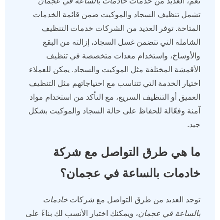
نعم، العديد من خدمات
خادمات بالساعة في عجمان
تشمل تنظيف السجاد والموكيت ضمن قائمة الخدمات
المتاحة. توفر العديد من الشركات خدمات التنظيف
الشاملة التي تتضمن غسل السجاد، إزالته من البقع
والأوساخ، واستخدام معدات متخصصة في تنظيف
الأقمشة المختلفة مثل الموكيت والسجاد. يمكن للعملاء
اختيار الخدمة التي تتناسب مع احتياجاتهم مثل التنظيف
العميق أو التنظيف السريع، مع التأكد من استخدام مواد
آمنة وفعّالة للحفاظ على حالة السجاد والموكيت بشكل
جيد.
ما هي طرق التواصل مع شركة
خادمات بالساعة في عجمان؟
توجد العديد من طرق التواصل مع شركات
خادمات
بالساعة في عجمان
، ويمكنك اختيار الأنسب لك بناءً على