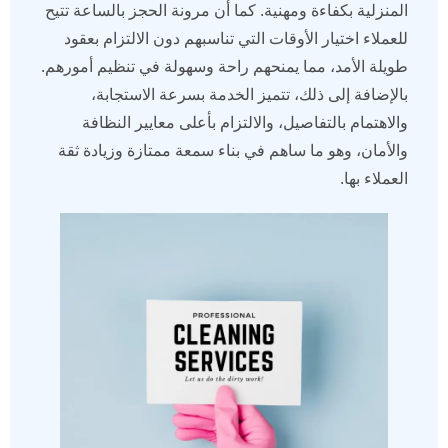
المنزلية بكفاءة ومهنية. كما أن مرونة الحجز بالساعة تتيح
للعملاء اختيار الأوقات التي تناسبهم دون الالتزام بعقود
طويلة الأمد، مما يمنحهم راحة وسهولة في تنظيم أمورهم.
بالإضافة إلى ذلك، تتميز الخدمة بسرعة الاستجابة،
والاهتمام بالتفاصيل، والالتزام بأعلى معايير النظافة
والأمان، وهو ما ساهم في بناء سمعة ممتازة وزيادة ثقة
العملاء بها.