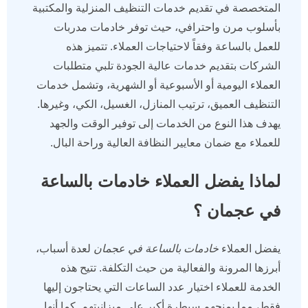
المتخصصة في تقديم خدمات التنظيف المنزلية والمكتبية
بأسلوب مرن واحترافي، حيث توفر خادمات مدربات
للعمل بالساعة وفقاً لاحتياجات العملاء. تتميز هذه
الشركات بتقديم خدمات عالية الجودة تلبي متطلبات
العملاء اليومية أو الأسبوعية أو الشهرية، وتشمل خدمات
التنظيف العميق، ترتيب المنازل، الغسيل، الكي، وغيرها.
يهدف هذا النوع من الخدمات إلى توفير الوقت والجهد
للعملاء مع ضمان معايير النظافة العالية وراحة البال.
لماذا يفضل العملاء خادمات بالساعة
في عجمان ؟
يفضل العملاء
خادمات بالساعة في عجمان
لعدة أسباب،
أبرزها المرونة والفعالية من حيث التكلفة. تتيح هذه
الخدمة للعملاء اختيار عدد الساعات التي يحتاجون إليها
فقط، مما يمنحهم سيطرة أكبر على ميزانيتهم. كما أنها