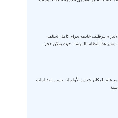
الالتزام بتوظيف خادمة بدوام كامل. تختلف
 يتميز هذا النظام بالمرونة، حيث يمكن حجز
ييم عام للمكان وتحديد الأولويات حسب احتياجات
سية: