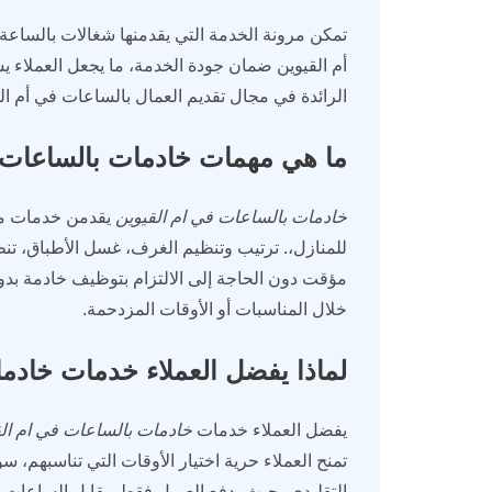
تمكن مرونة الخدمة التي يقدمنها شغالات بالساعة 
أم القيوين ضمان جودة الخدمة، ما يجعل العملاء
الرائدة في مجال تقديم العمال بالساعات في أم ال
ما هي مهمات خادمات بالساعات ف
خادمات بالساعات في ام القيوين
يقدمن خدمات منز
للمنازل،. ترتيب وتنظيم الغرف، غسل الأطباق، تنظ
مؤقت دون الحاجة إلى الالتزام بتوظيف خادمة بدوام
خلال المناسبات أو الأوقات المزدحمة.
لماذا يفضل العملاء خدمات خادما
يفضل العملاء خدمات
خادمات بالساعات في ام الق
تمنح العملاء حرية اختيار الأوقات التي تناسبهم، سواء
التقليدي، حيث يدفع العميل فقط مقابل الساعات ال