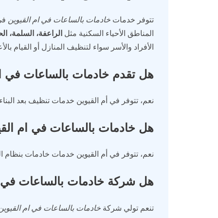
تتوفر خدمات
خادمات بالساعات في ام القيوين
في 
المناطق الأحياء السكنية مثل
الراعفة، السلمة، ال
الأفراد والأسر سواء لتنظيف المنازل أو القيام بال
هل تقدم خادمات بالساعات في ام 
نعم، تتوفر في أم القيوين خدمات تنظيف بعد البناء
هل خادمات بالساعات في ام الق
نعم، تتوفر في أم القيوين خدمات خادمات بنظام 
هل شركة خادمات بالساعات في ام
تنعم تولي شركة
خادمات بالساعات في ام القيوين