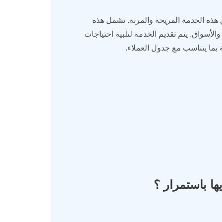
 هذه الخدمة المريحة والمرنة. تشمل هذه
الأسواق. يتم تقديم الخدمة لتلبية احتياجات
ة بما يتناسب مع جدول العملاء.
ا باستمرار ؟