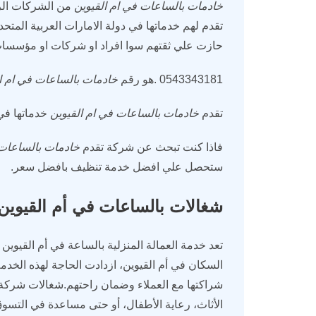
خادمات بالساعات في ام القيوين
من الشركات الرا
تقدم لهم خدماتها في دولة الامارات العربية المتحدة 
حازت علي ثقتهم سوا افراد او شركات او مؤسسات
0543343181 .هو رقم
خادمات بالساعات في ام ا
تقدم
خادمات بالساعات في ام القيوين
خدماتها في 
فاذا كنت تبحث عن شركة تقدم
خادمات بالساعات 
ستحصل علي افضل خدمة تنظيف بافضل سعر.
شغالات بالساعات في أم القيوين
تعد خدمة العمالة المنزلية بالساعة في أم القيوين
السكان في أم القيوين، ازدادت الحاجة لهذه الخدم
شراكتها مع العملاء وضمان راحتهم.شغالات شركة
الأثاث، رعاية الأطفال، أو حتى مساعدة في التسوق