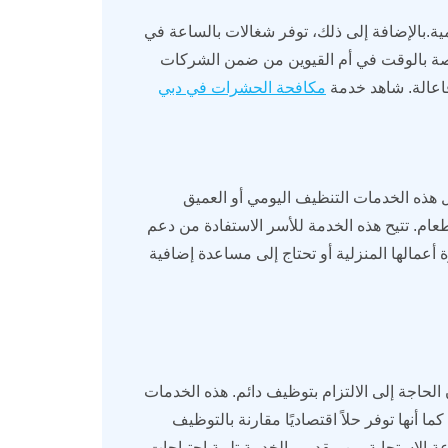
مية.بالإضافة إلى ذلك، توفر شغالات بالساعة في
اصة بالوقت في أم القيوين من ضمن الشركات
فاعالة. شاهد خدمة
مكافحة الحشرات في دبي
هذه الخدمات التنظيف اليومي أو العميق
عام. تتيح هذه الخدمة للأسر الاستفادة من دعم
 أعمالها المنزلية أو تحتاج إلى مساعدة إضافية
ن الحاجة إلى الالتزام بتوظيف دائم. هذه الخدمات
ما أنها توفر حلاً اقتصاديًا مقارنة بالتوظيف
عة الاستجابة من مقدمي الخدمة تلبية احتياجات