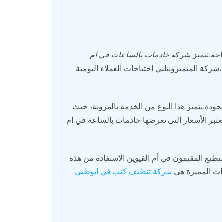
حاجة.تتميز شركة
خادمات بالساعات في ام
ركة المتميزونتلبي احتياجات العملاء اليومية
ودة.يتميز هذا النوع من الخدمة بالمرونة، حيث
عتبر الأسعار التي تعرضها خادمات بالساعة في ام
ستطيع المقيمون في أم القيوين الاستفادة من هذه
مات المميزة هي
شركة تنظيف كنب في ابوظبي