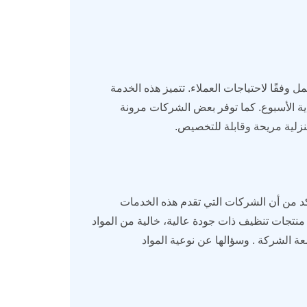
عمل وفقًا لاحتياجات العملاء. تتميز هذه الخدمة
اية الأسبوع. كما توفر بعض الشركات مرونة
 منزلية مريحة وقابلة للتخصيص.
أكد من أن الشركات التي تقدم هذه الخدمات
 منتجات تنظيف ذات جودة عالية، خالية من المواد
معة الشركة . وسؤالها عن نوعية المواد