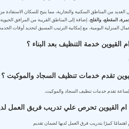
العديد من المناطق السكنية والتجارية، مما يتيح للسكان الاستفادة من
حمرة، المقطع، والفلج
، إضافة إلى المناطق القريبة من المرافق الحيوية و
أعمال المنزلية اليومية، مع إمكانية الترتيب المسبق لتحديد أوقات الخدم
القيوين خدمة التنظيف بعد البناء ؟
يوين تقدم خدمات تنظيف السجاد والموكيت ؟
الساعة تقدم خدمات تنظيف السجاد والموكيت.
 القيوين تحرص علي تدريب فريق العمل لديه
اهتمامًا كبيرًا بتدريب فرق العمل لديها لضمان تقديم