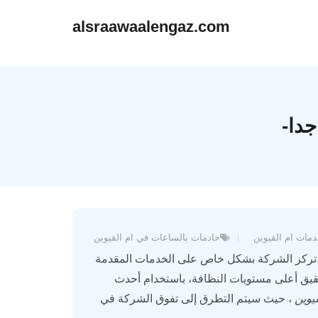
alsraawaalengaz.com
جدا-
مات ام القيوين
خادمات بالساعات في ام القيوين
تركز الشركة بشكل خاص على الخدمات المقدمة
حقيق أعلى مستويات النظافة، باستخدام أحدث
يوين
، حيث سيتم التطرق إلى تفوق الشركة في