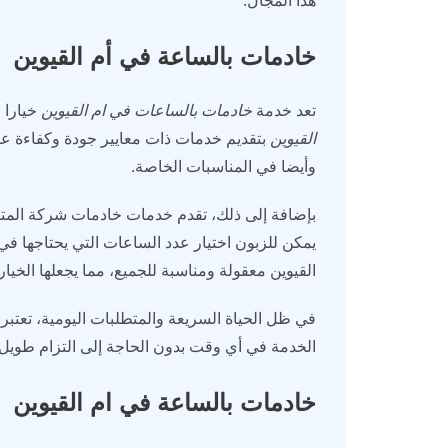
هذا المجال.
خادمات بالساعة في أم القيوين
تعد خدمة
خادمات بالساعات في ام القيوين
خيارا 
القيوين
بتقديم خدمات ذات معايير جودة وكفاءة عال
وأيضا في المناسبات الخاصة.
بإضافة إلى ذلك، تقدم خدمات خادمات شركة المتميز
يمكن للزبون اختيار عدد الساعات التي يحتاجها في
القيوين معقولة ومناسبة للجميع، مما يجعلها الخيار
في ظل الحياة السريعة والمتطلبات اليومية، تعتبر 
الخدمة في أي وقت بدون الحاجة إلى التزام طويل
خادمات بالساعة في ام القيوين